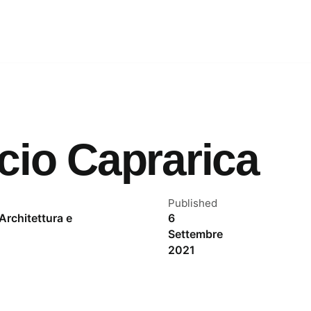
cio Caprarica
Published
Architettura e
6
Settembre
2021