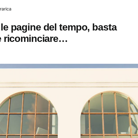
rarica
le pagine del tempo, basta
e ricominciare…