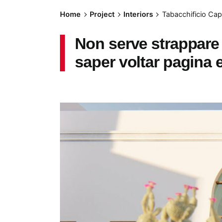
Home
Project
Interiors
Tabacchificio Cap
Non serve strappare 
saper voltar pagina 