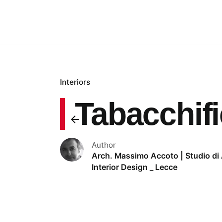
Interiors
Tabacchifi
Author
Arch. Massimo Accoto | Studio di 
Interior Design _ Lecce