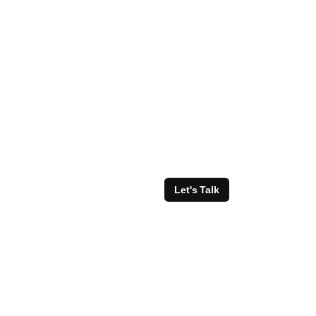
Let's Talk