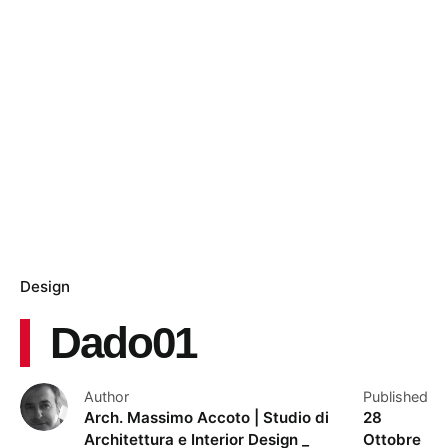
Design
Dado01
Author
Published
Arch. Massimo Accoto | Studio di
28
Architettura e Interior Design _
Ottobre