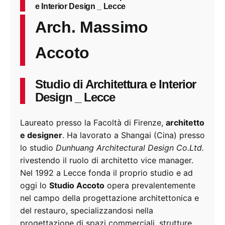
e Interior Design _ Lecce
Arch. Massimo
Accoto
Studio di Architettura e Interior
Design _ Lecce
Laureato presso la Facoltà di Firenze,
architetto
e designer
. Ha lavorato a Shangai (Cina) presso
lo studio
Dunhuang Architectural Design Co.Ltd.
rivestendo il ruolo di architetto vice manager.
Nel 1992 a Lecce fonda il proprio studio e ad
oggi lo
Studio Accoto
opera prevalentemente
nel campo della progettazione architettonica e
del restauro, specializzandosi nella
progettazione di spazi commerciali, strutture