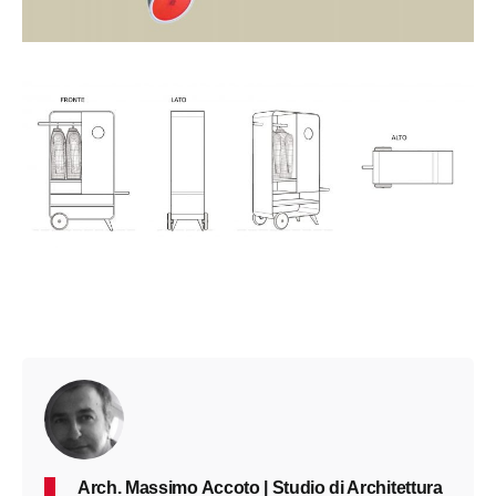
Arch. Massimo Accoto | Studio di Architettura