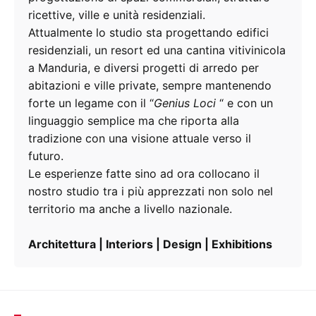
ricettive, ville e unità residenziali.
Attualmente lo studio sta progettando edifici
residenziali, un resort ed una cantina vitivinicola
a Manduria, e diversi progetti di arredo per
abitazioni e ville private, sempre mantenendo
forte un legame con il “
Genius Loci
“ e con un
linguaggio semplice ma che riporta alla
tradizione con una visione attuale verso il
futuro.
Le esperienze fatte sino ad ora collocano il
nostro studio tra i più apprezzati non solo nel
territorio ma anche a livello nazionale.
Architettura
|
Interiors
|
Design
|
Exhibitions