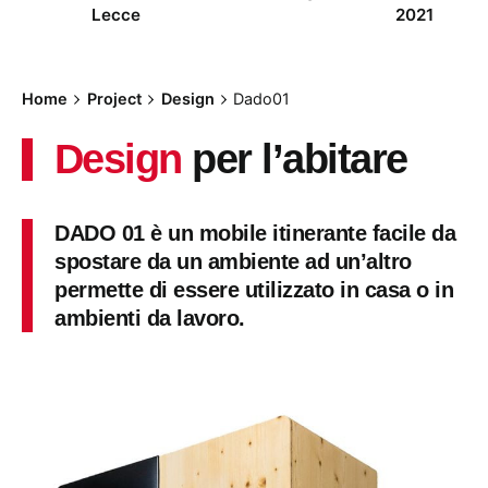
Lecce
2021
Home
Project
Design
Dado01
Design
per l’abitare
DADO 01 è un mobile itinerante facile da
spostare da un ambiente ad un’altro
permette di essere utilizzato in casa o in
ambienti da lavoro.