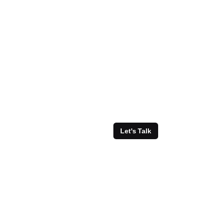
Let's Talk