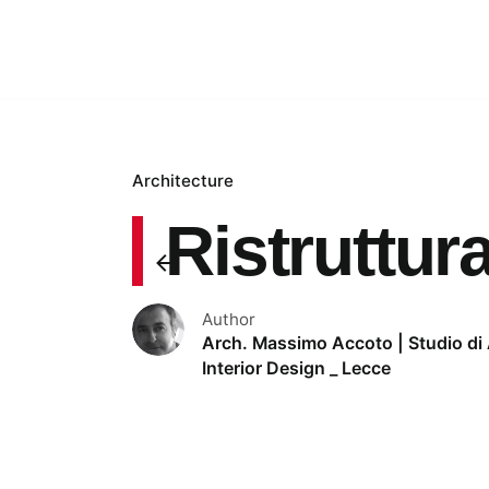
Architecture
Ristruttur
Author
Arch. Massimo Accoto | Studio di 
Interior Design _ Lecce