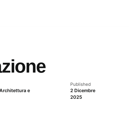
azione
Published
Architettura e
2 Dicembre
2025